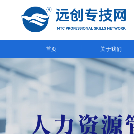
首页
关于我们