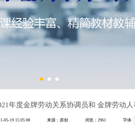
021年度金牌劳动关系协调员和 金牌劳动
5-19 15:05:08
来源：原创
浏览：2961
字体: