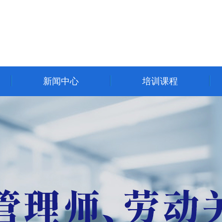
新闻中心
培训课程