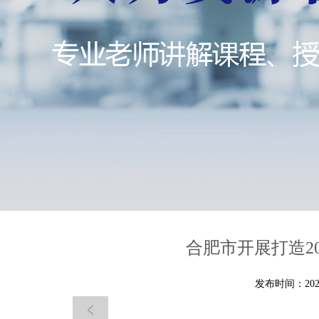
合肥市开展打造2
发布时间：2021-0