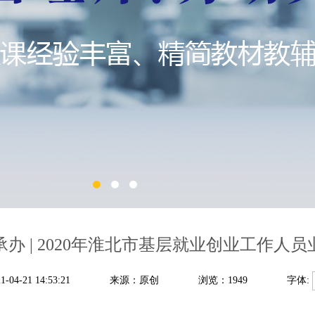
办 | 2020年淮北市基层就业创业工作人
4-21 14:53:21
来源：原创
浏览：1949
字体: