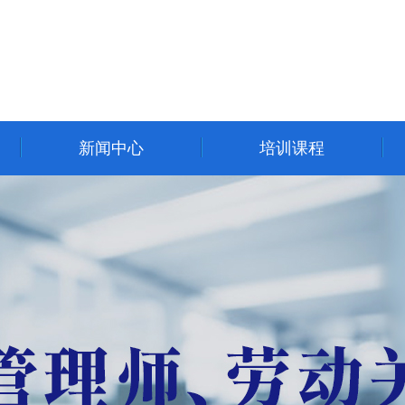
新闻中心
培训课程