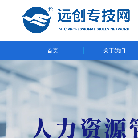
首页
关于我们