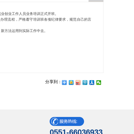
层就业创业工作人员业务培训正式开班。
及办理流程，严格遵守培训班各项纪律要求，规范自己的言
、新方法运用到实际工作中去。
分享到：
0551-66036933