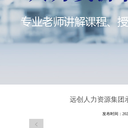
远创人力资源集团承
发布时间：2021-0