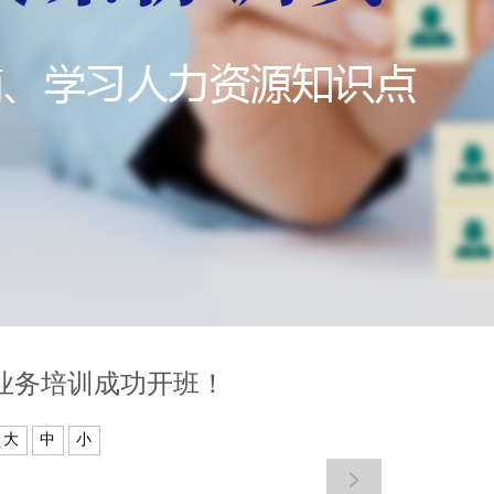
员业务培训成功开班！
大
中
小