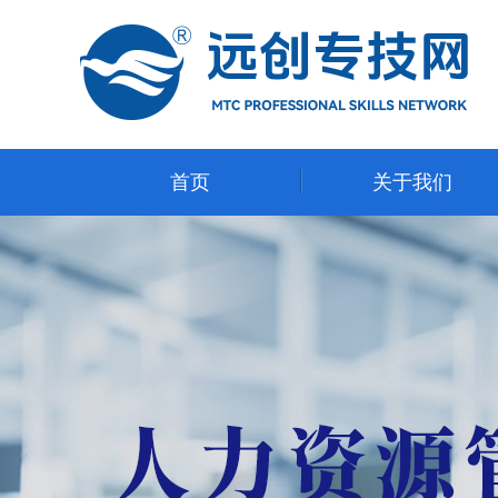
首页
关于我们