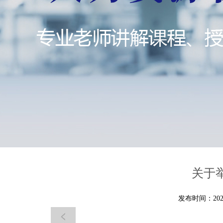
关于
发布时间：2022-0