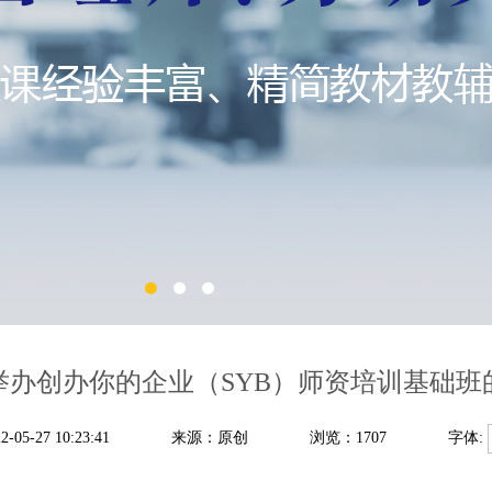
举办创办你的企业（SYB）师资培训基础班
5-27 10:23:41
来源：原创
浏览：1707
字体: