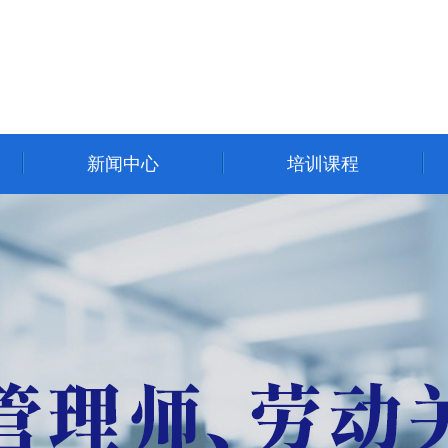
新闻中心
培训课程